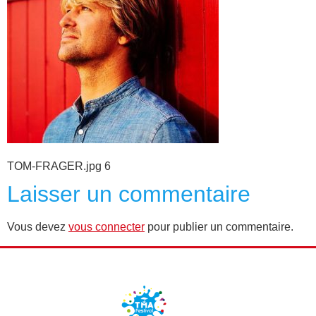
TOM-FRAGER.jpg 6
Laisser un commentaire
Vous devez
vous connecter
pour publier un commentaire.