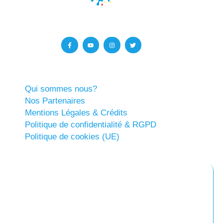
Qui sommes nous?
Nos Partenaires
Mentions Légales & Crédits
Politique de confidentialité & RGPD
Politique de cookies (UE)
Abonnez-vous à notre newsletter
Restez informés !