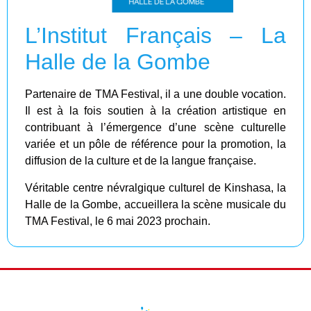
L’Institut Français – La
Halle de la Gombe
Partenaire de TMA Festival, il a une double vocation.
Il est à la fois soutien à la création artistique en
contribuant à l’émergence d’une scène culturelle
variée et un pôle de référence pour la promotion, la
diffusion de la culture et de la langue française.
Véritable centre névralgique culturel de Kinshasa, la
Halle de la Gombe, accueillera la scène musicale du
TMA Festival, le 6 mai 2023 prochain.