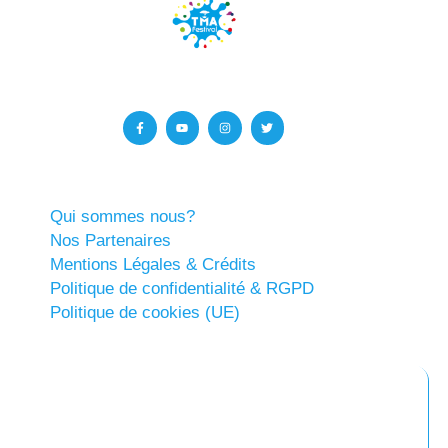
Qui sommes nous?
Nos Partenaires
Mentions Légales & Crédits
Politique de confidentialité & RGPD
Politique de cookies (UE)
Abonnez-vous à notre newsletter