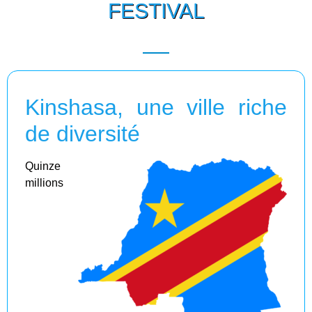
FESTIVAL
Kinshasa, une ville riche
de diversité
Quinze
millions