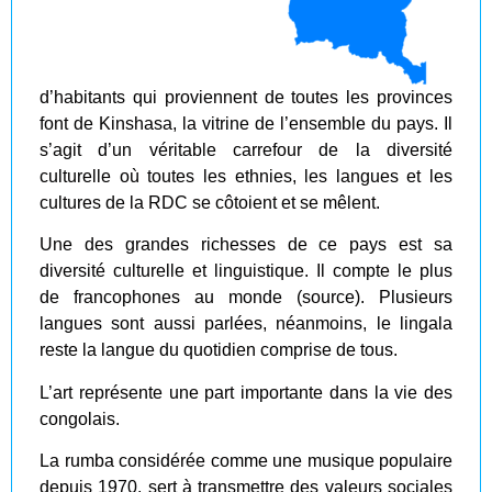
d’habitants qui proviennent de toutes les provinces
font de Kinshasa, la vitrine de l’ensemble du pays. Il
s’agit d’un véritable carrefour de la diversité
culturelle où toutes les ethnies, les langues et les
cultures de la RDC se côtoient et se mêlent.
Une des grandes richesses de ce pays est sa
diversité culturelle et linguistique. Il compte le plus
de francophones au monde (source). Plusieurs
langues sont aussi parlées, néanmoins, le lingala
reste la langue du quotidien comprise de tous.
L’art représente une part importante dans la vie des
congolais.
La rumba considérée comme une musique populaire
depuis 1970, sert à transmettre des valeurs sociales