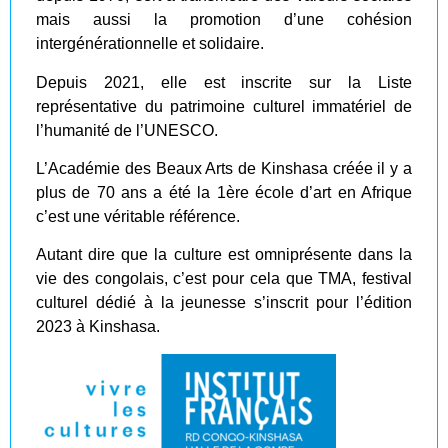
mais aussi la promotion d’une cohésion
intergénérationnelle et solidaire.
Depuis 2021, elle est inscrite sur la Liste
représentative du patrimoine culturel immatériel de
l’humanité de l’UNESCO.
L’Académie des Beaux Arts de Kinshasa créée il y a
plus de 70 ans a été la 1ère école d’art en Afrique
c’est une véritable référence.
Autant dire que la culture est omniprésente dans la
vie des congolais, c’est pour cela que TMA, festival
culturel dédié à la jeunesse s’inscrit pour l’édition
2023 à Kinshasa.