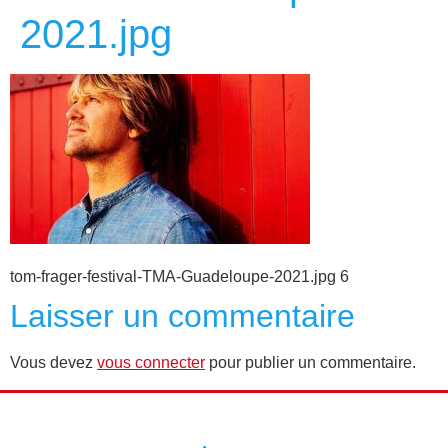
2021.jpg
tom-frager-festival-TMA-Guadeloupe-2021.jpg 6
Laisser un commentaire
Vous devez
vous connecter
pour publier un commentaire.