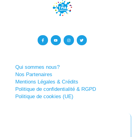
Qui sommes nous?
Nos Partenaires
Mentions Légales & Crédits
Politique de confidentialité & RGPD
Politique de cookies (UE)
Abonnez-vous à notre newsletter