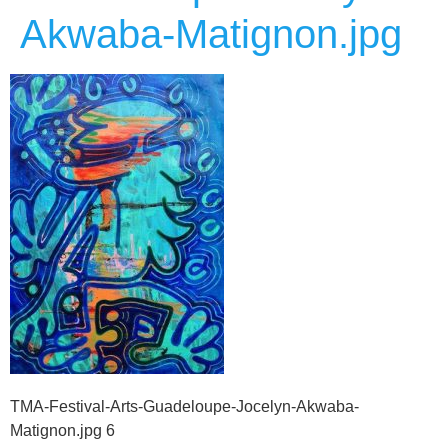
Akwaba-Matignon.jpg
TMA-Festival-Arts-Guadeloupe-Jocelyn-Akwaba-
Matignon.jpg 6