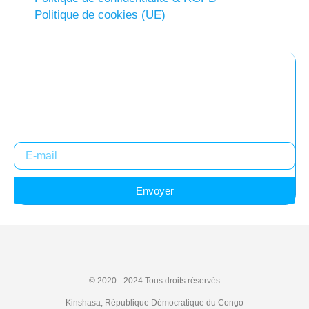
Politique de cookies (UE)
Abonnez-vous à notre newsletter
Restez informés !
Envoyer
© 2020 - 2024
Tous droits réservés
Kinshasa, République Démocratique du Congo