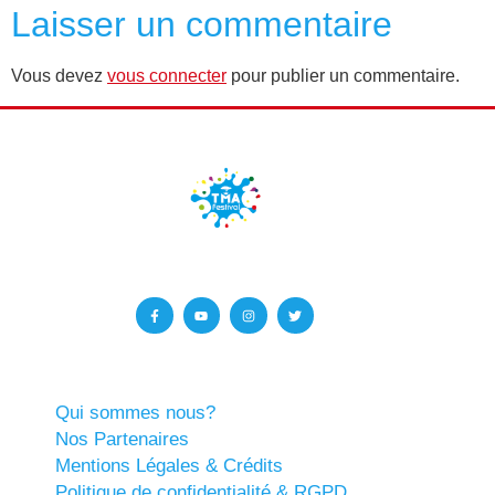
Laisser un commentaire
Vous devez
vous connecter
pour publier un commentaire.
Qui sommes nous?
Nos Partenaires
Mentions Légales & Crédits
Politique de confidentialité & RGPD