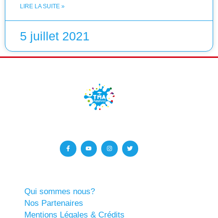
LIRE LA SUITE »
5 juillet 2021
Qui sommes nous?
Nos Partenaires
Mentions Légales & Crédits