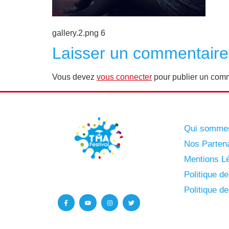
gallery.2.png 6
Laisser un commentaire
Vous devez
vous connecter
pour publier un comm
Qui somme
Nos Parten
Mentions Lé
Politique d
Politique d