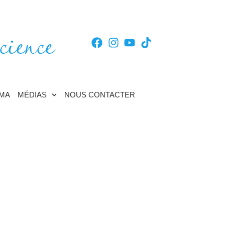
cience
TMA
MÉDIAS
NOUS CONTACTER