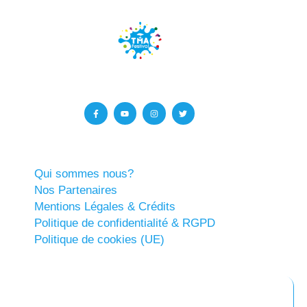
Qui sommes nous?
Nos Partenaires
Mentions Légales & Crédits
Politique de confidentialité & RGPD
Politique de cookies (UE)