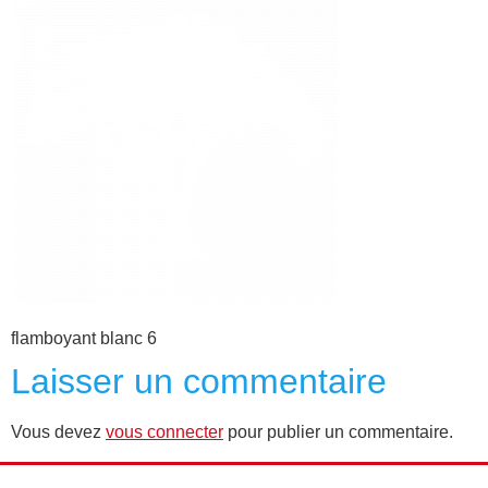
flamboyant blanc 6
Laisser un commentaire
Vous devez
vous connecter
pour publier un commentaire.