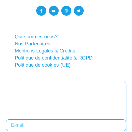
Qui sommes nous?
Nos Partenaires
Mentions Légales & Crédits
Politique de confidentialité & RGPD
Politique de cookies (UE)
Abonnez-vous à notre newsletter
Restez informés !