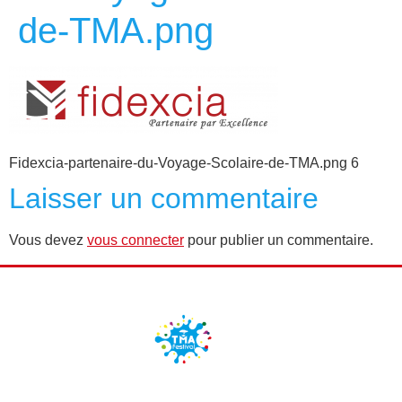
de-TMA.png
Fidexcia-partenaire-du-Voyage-Scolaire-de-TMA.png 6
Laisser un commentaire
Vous devez
vous connecter
pour publier un commentaire.