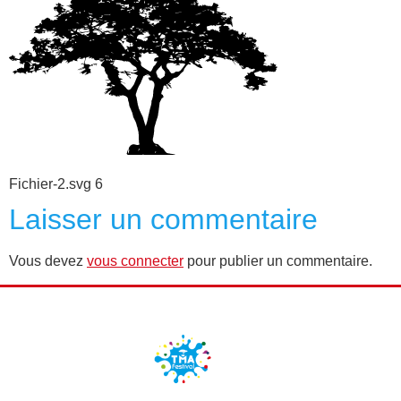
Fichier-2.svg 6
Laisser un commentaire
Vous devez
vous connecter
pour publier un commentaire.