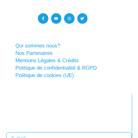
Qui sommes nous?
Nos Partenaires
Mentions Légales & Crédits
Politique de confidentialité & RGPD
Politique de cookies (UE)
Abonnez-vous à notre newsletter
Restez informés !