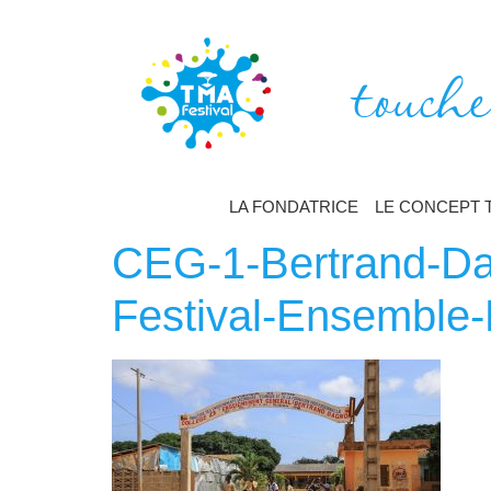
touche
LA FONDATRICE
LE CONCEPT 
CEG-1-Bertrand-Da
Festival-Ensemble