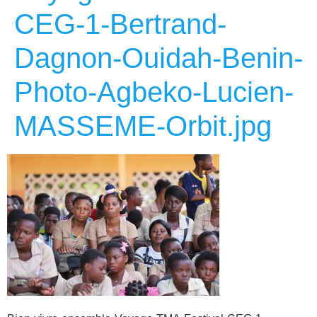
CEG-1-Bertrand-
Dagnon-Ouidah-Benin-
Photo-Agbeko-Lucien-
MASSEME-Orbit.jpg