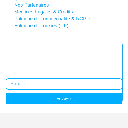
Nos Partenaires
Mentions Légales & Crédits
Politique de confidentialité & RGPD
Politique de cookies (UE)
Abonnez-vous à notre newsletter
Restez informés !
Envoyer