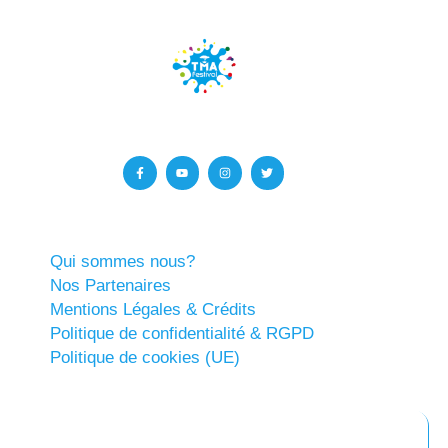
Qui sommes nous?
Nos Partenaires
Mentions Légales & Crédits
Politique de confidentialité & RGPD
Politique de cookies (UE)