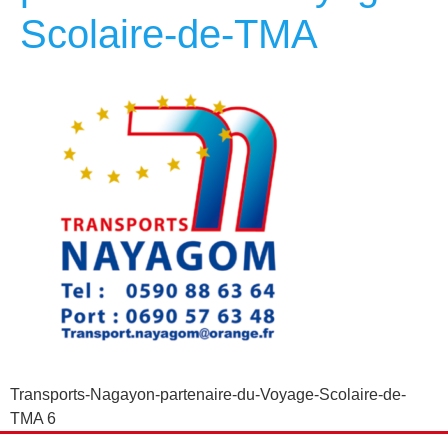
Scolaire-de-TMA
Transports-Nagayon-partenaire-du-Voyage-Scolaire-de-
TMA 6