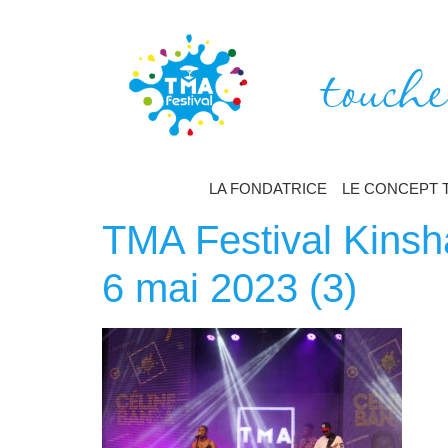
touche
LA FONDATRICE
LE CONCEPT 
TMA Festival Kinsh
6 mai 2023 (3)