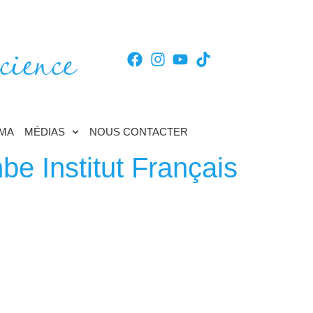
cience
TMA
MÉDIAS
NOUS CONTACTER
e Institut Français