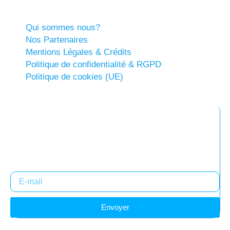
Qui sommes nous?
Nos Partenaires
Mentions Légales & Crédits
Politique de confidentialité & RGPD
Politique de cookies (UE)
Abonnez-vous à notre newsletter
Restez informés !
Envoyer