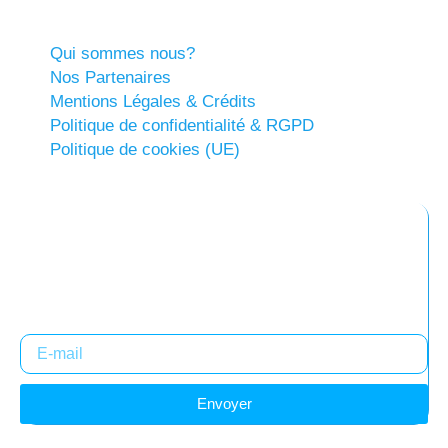
Qui sommes nous?
Nos Partenaires
Mentions Légales & Crédits
Politique de confidentialité & RGPD
Politique de cookies (UE)
Abonnez-vous à notre newsletter
Restez informés !
Envoyer