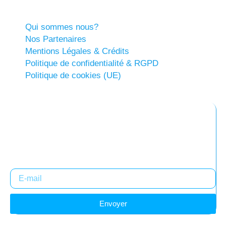
Qui sommes nous?
Nos Partenaires
Mentions Légales & Crédits
Politique de confidentialité & RGPD
Politique de cookies (UE)
Abonnez-vous à notre newsletter
Restez informés !
Envoyer