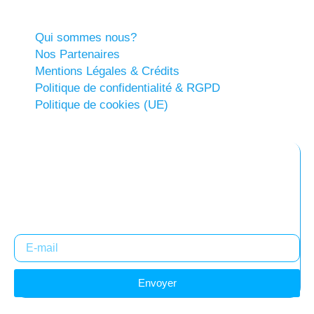
Qui sommes nous?
Nos Partenaires
Mentions Légales & Crédits
Politique de confidentialité & RGPD
Politique de cookies (UE)
Abonnez-vous à notre newsletter
Restez informés !
Envoyer