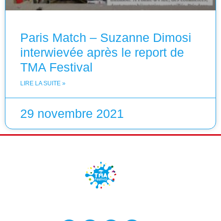
Paris Match – Suzanne Dimosi
interwievée après le report de
TMA Festival
LIRE LA SUITE »
29 novembre 2021