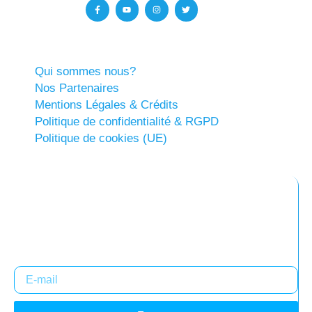
Qui sommes nous?
Nos Partenaires
Mentions Légales & Crédits
Politique de confidentialité & RGPD
Politique de cookies (UE)
Abonnez-vous à notre newsletter
Restez informés !