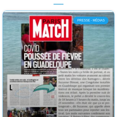
PRESSE - MÉDIAS