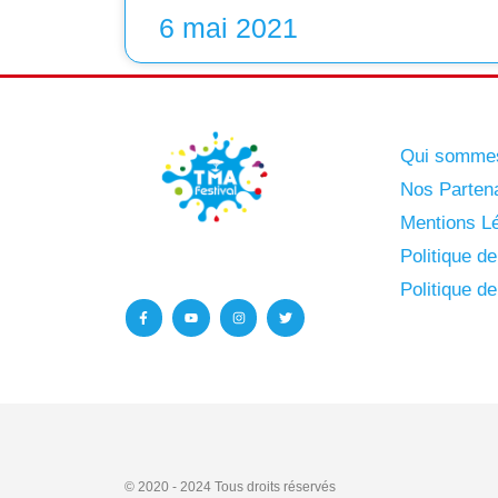
6 mai 2021
Qui somme
Nos Parten
Mentions Lé
Politique d
Politique d
© 2020 - 2024
Tous droits réservés