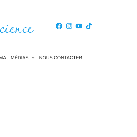
cience
TMA
MÉDIAS
NOUS CONTACTER