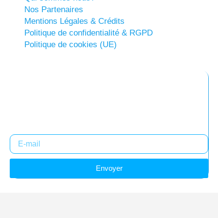
Nos Partenaires
Mentions Légales & Crédits
Politique de confidentialité & RGPD
Politique de cookies (UE)
Abonnez-vous à notre newsletter
Restez informés !
Envoyer