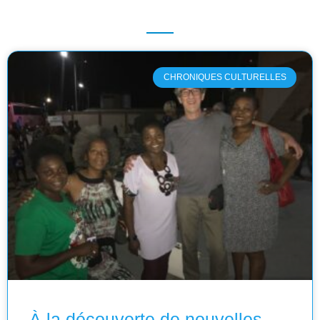
CHRONIQUES CULTURELLES
À la découverte de nouvelles