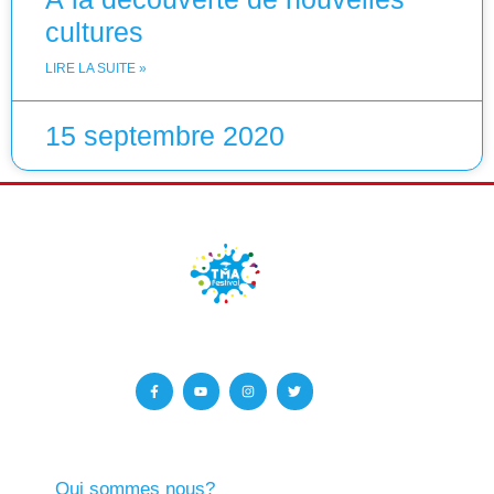
cultures
LIRE LA SUITE »
15 septembre 2020
Qui sommes nous?