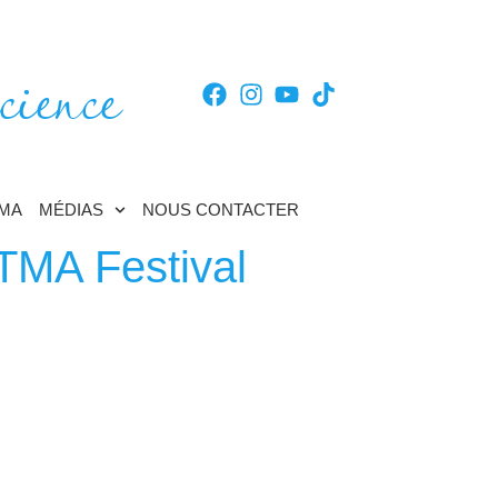
cience
TMA
MÉDIAS
NOUS CONTACTER
TMA Festival