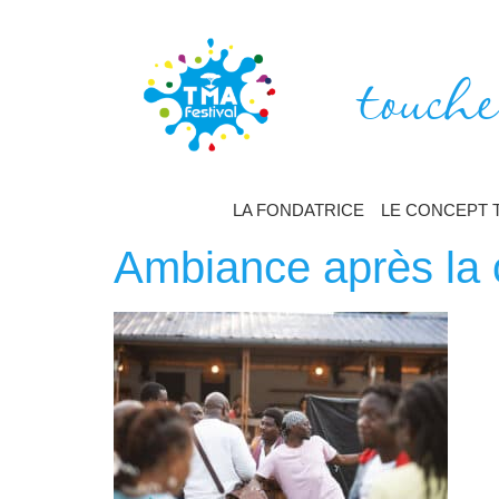
touche
LA FONDATRICE
LE CONCEPT 
Ambiance après la 