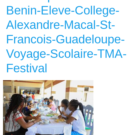
Benin-Eleve-College-
Alexandre-Macal-St-
Francois-Guadeloupe-
Voyage-Scolaire-TMA-
Festival