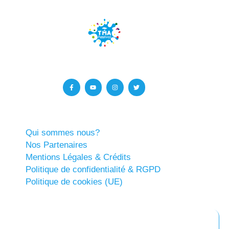
Qui sommes nous?
Nos Partenaires
Mentions Légales & Crédits
Politique de confidentialité & RGPD
Politique de cookies (UE)