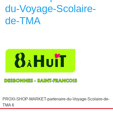
du-Voyage-Scolaire-
de-TMA
PROXI-SHOP-MARKET-partenaire-du-Voyage-Scolaire-de-
TMA 6