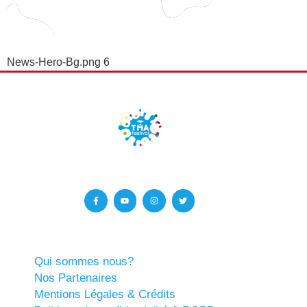
News-Hero-Bg.png 6
Qui sommes nous?
Nos Partenaires
Mentions Légales & Crédits