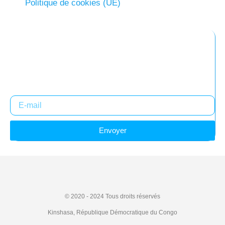
Politique de cookies (UE)
Abonnez-vous à notre newsletter
Restez informés !
Envoyer
© 2020 - 2024
Tous droits réservés
Kinshasa, République Démocratique du Congo