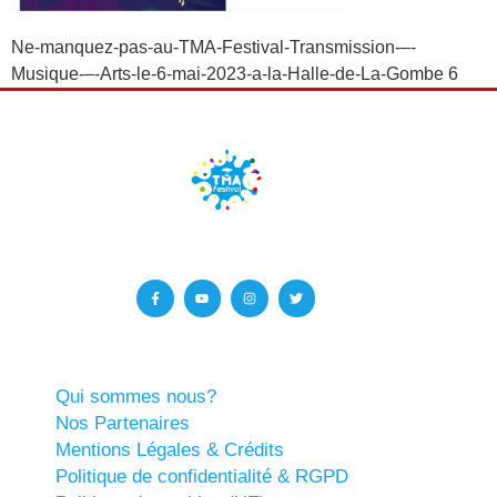
Ne-manquez-pas-au-TMA-Festival-Transmission-–-
Musique-–-Arts-le-6-mai-2023-a-la-Halle-de-La-Gombe 6
Qui sommes nous?
Nos Partenaires
Mentions Légales & Crédits
Politique de confidentialité & RGPD