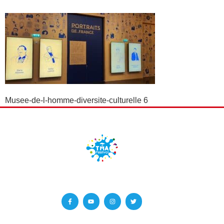
Musee-de-l-homme-diversite-culturelle 6