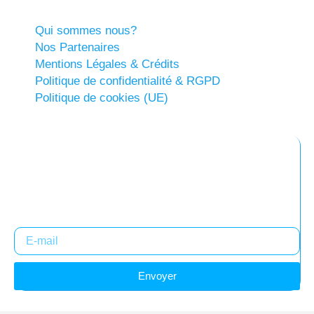
Qui sommes nous?
Nos Partenaires
Mentions Légales & Crédits
Politique de confidentialité & RGPD
Politique de cookies (UE)
Abonnez-vous à notre newsletter
Restez informés !
Envoyer