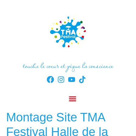
touche le coeur et pique la conscience
Montage Site TMA
Festival Halle de la