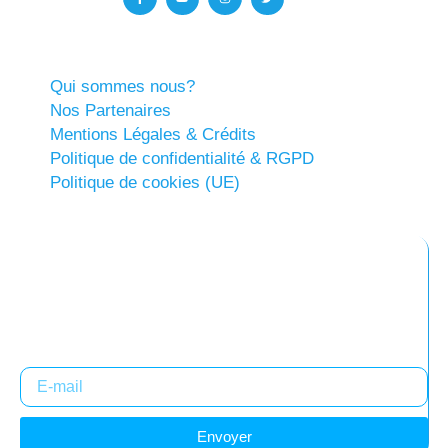
Qui sommes nous?
Nos Partenaires
Mentions Légales & Crédits
Politique de confidentialité & RGPD
Politique de cookies (UE)
Abonnez-vous à notre newsletter
Restez informés !
Envoyer