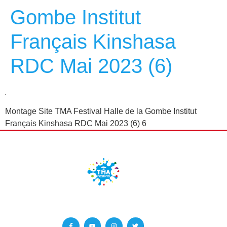
Gombe Institut
Français Kinshasa
RDC Mai 2023 (6)
Montage Site TMA Festival Halle de la Gombe Institut
Français Kinshasa RDC Mai 2023 (6) 6