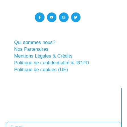
Qui sommes nous?
Nos Partenaires
Mentions Légales & Crédits
Politique de confidentialité & RGPD
Politique de cookies (UE)
Abonnez-vous à notre newsletter
Restez informés !