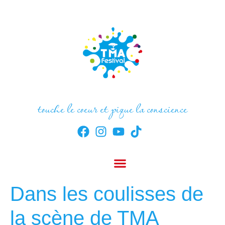
touche le coeur et pique la conscience
Dans les coulisses de
la scène de TMA