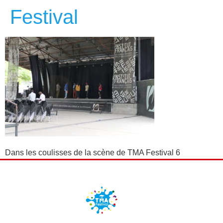
Festival
Dans les coulisses de la scène de TMA Festival 6