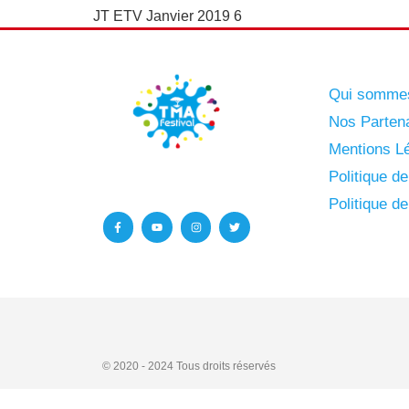
JT ETV Janvier 2019 6
Qui somme
Nos Parten
Mentions Lé
Politique d
Politique d
© 2020 - 2024
Tous droits réservés