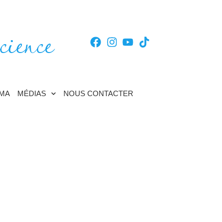
cience
TMA
MÉDIAS
NOUS CONTACTER