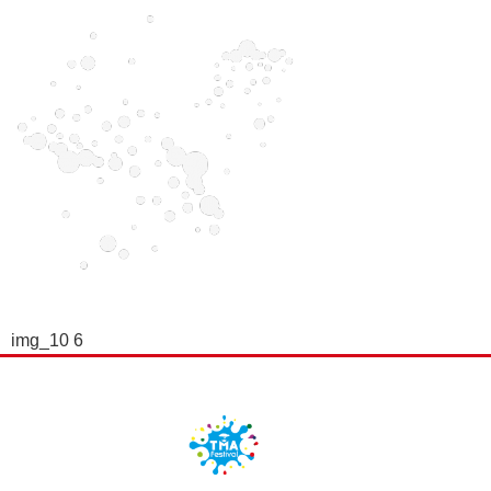
img_10 6