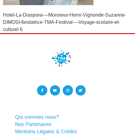
Hotel-La-Diaspora-–-Monsieur-Henri-Vignonde-Suzanne-
DIMOSI-fondatrice-TMA-Festival-–-Voyage-scolaire-et-
culturel 6
Qui sommes nous?
Nos Partenaires
Mentions Légales & Crédits