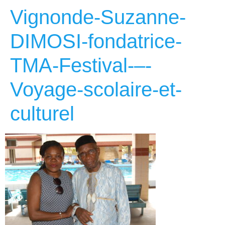
Vignonde-Suzanne-
DIMOSI-fondatrice-
TMA-Festival-–-
Voyage-scolaire-et-
culturel