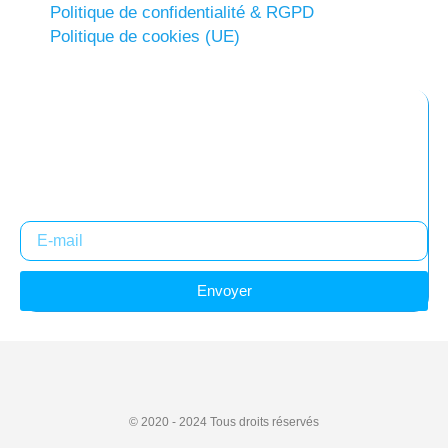
Politique de confidentialité & RGPD
Politique de cookies (UE)
Abonnez-vous à notre newsletter
Restez informés !
Envoyer
© 2020 - 2024
Tous droits réservés