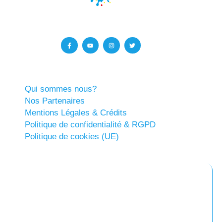
Qui sommes nous?
Nos Partenaires
Mentions Légales & Crédits
Politique de confidentialité & RGPD
Politique de cookies (UE)
Abonnez-vous à notre newsletter
Restez informés !