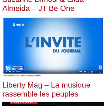
Almeida – JT Be One
Liberty Mag – La musique
rassemble les peuples