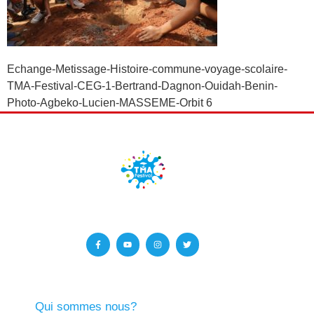
Echange-Metissage-Histoire-commune-voyage-scolaire-
TMA-Festival-CEG-1-Bertrand-Dagnon-Ouidah-Benin-
Photo-Agbeko-Lucien-MASSEME-Orbit 6
Qui sommes nous?