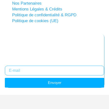
Nos Partenaires
Mentions Légales & Crédits
Politique de confidentialité & RGPD
Politique de cookies (UE)
Abonnez-vous à notre newsletter
Restez informés !
Envoyer