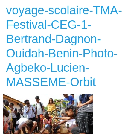
voyage-scolaire-TMA-
Festival-CEG-1-
Bertrand-Dagnon-
Ouidah-Benin-Photo-
Agbeko-Lucien-
MASSEME-Orbit