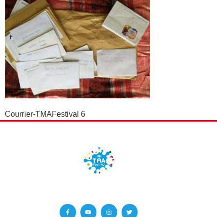
Courrier-TMAFestival 6