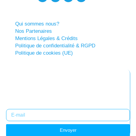
Qui sommes nous?
Nos Partenaires
Mentions Légales & Crédits
Politique de confidentialité & RGPD
Politique de cookies (UE)
Abonnez-vous à notre newsletter
Restez informés !
Envoyer