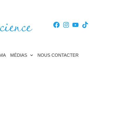
cience
TMA
MÉDIAS
NOUS CONTACTER