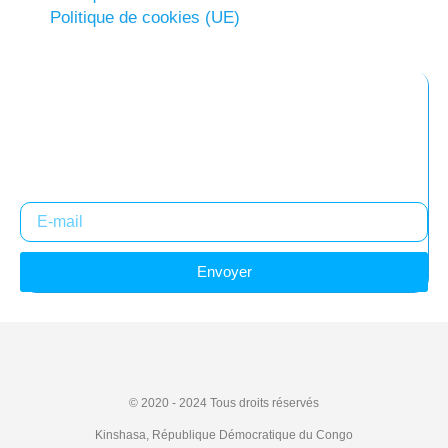
Politique de cookies (UE)
Abonnez-vous à notre newsletter
Restez informés !
Envoyer
© 2020 - 2024
Tous droits réservés
Kinshasa, République Démocratique du Congo