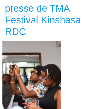
presse de TMA
Festival Kinshasa
RDC