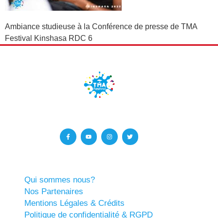
Ambiance studieuse à la Conférence de presse de TMA
Festival Kinshasa RDC 6
Qui sommes nous?
Nos Partenaires
Mentions Légales & Crédits
Politique de confidentialité & RGPD