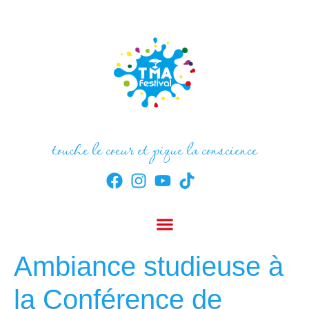
touche le coeur et pique la conscience
Ambiance studieuse à
la Conférence de