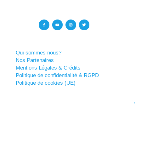
Qui sommes nous?
Nos Partenaires
Mentions Légales & Crédits
Politique de confidentialité & RGPD
Politique de cookies (UE)
Abonnez-vous à notre newsletter
Restez informés !