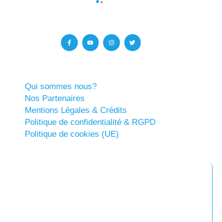
Qui sommes nous?
Nos Partenaires
Mentions Légales & Crédits
Politique de confidentialité & RGPD
Politique de cookies (UE)
Abonnez-vous à notre newsletter
Restez informés !