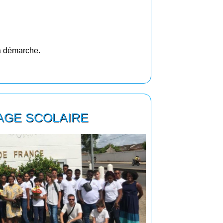
sa démarche.
AGE SCOLAIRE