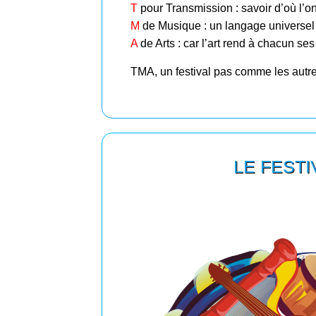
T
pour Transmission : savoir d’où l’o
M
de Musique : un langage universel
A
de Arts : car l’art rend à chacun ses
TMA, un festival pas comme les autre
LE FESTI